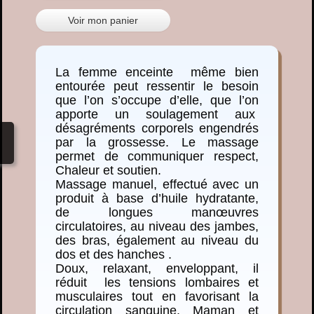
Voir mon panier
La femme enceinte même bien
entourée peut ressentir le besoin
que l’on s’occupe d’elle, que l’on
apporte un soulagement aux
désagréments corporels engendrés
par la grossesse. Le massage
permet de communiquer respect,
Chaleur et soutien.
Massage manuel, effectué avec un
produit à base d’huile hydratante,
de longues manœuvres
circulatoires, au niveau des jambes,
des bras, également au niveau du
dos et des hanches .
Doux, relaxant, enveloppant, il
réduit les tensions lombaires et
musculaires tout en favorisant la
circulation sanguine. Maman et